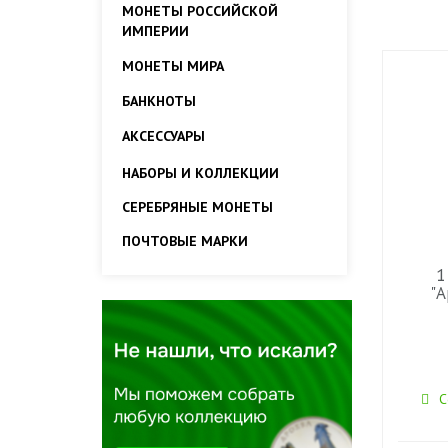
МОНЕТЫ РОССИЙСКОЙ
ИМПЕРИИ
МОНЕТЫ МИРА
БАНКНОТЫ
АКСЕССУАРЫ
НАБОРЫ И КОЛЛЕКЦИИ
СЕРЕБРЯНЫЕ МОНЕТЫ
ПОЧТОВЫЕ МАРКИ
1
"А
С