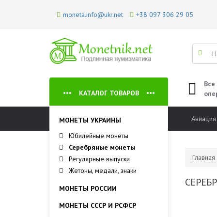
moneta.info@ukr.net
+38 097 306 29 05
Все
КАТАЛОГ ТОВАРОВ
опе
Авиация
МОНЕТЫ УКРАИНЫ
Юбилейные монеты
Серебряные монеты
Главная
Регулярные выпуски
Жетоны, медали, знаки
СЕРЕБ
МОНЕТЫ РОССИИ
МОНЕТЫ СССР И РСФСР