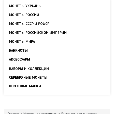
МОНЕТЫ УКРАИНЫ
МОНЕТЫ РОССИИ
МОНЕТЫ СССР И РСФСР
МОНЕТЫ РОССИЙСКОЙ ИМПЕРИИ
МОНЕТЫ МИРА
БАНКНОТЫ
АКСЕССУАРЫ
НАБОРЫ И КОЛЛЕКЦИИ
СЕРЕБРЯНЫЕ МОНЕТЫ
ПОЧТОВЫЕ МАРКИ
Главная
»
Монеты по тематикам
»
Выдающиеся личности