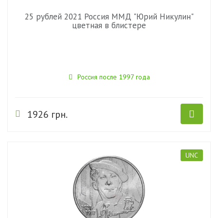
25 рублей 2021 Россия ММД "Юрий Никулин"
цветная в блистере
Россия после 1997 года
1926 грн.
UNC