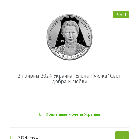
Proof
2 гривны 2024 Украина "Елена Пчилка" Свет
добра и любви
Юбилейные монеты Украины
784 грн.