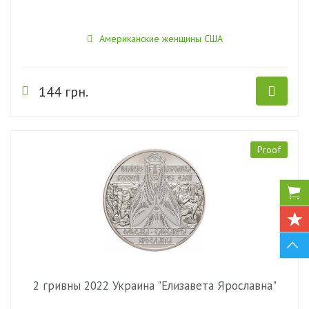
Американские женщины США
144 грн.
Proof
2 гривны 2022 Украина "Елизавета Ярославна"