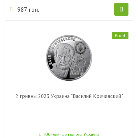
987 грн.
Proof
2 гривны 2023 Украина "Василий Кричевский"
Юбилейные монеты Украины