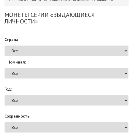
МОНЕТЫ СЕРИИ «ВЫДАЮЩИЕСЯ
ЛИЧНОСТИ»
Страна:
Номинал:
Год:
Сохранность: