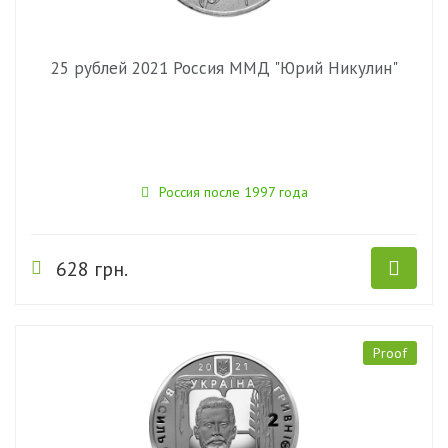
25 рублей 2021 Россия ММД "Юрий Никулин"
Россия после 1997 года
628 грн.
Proof