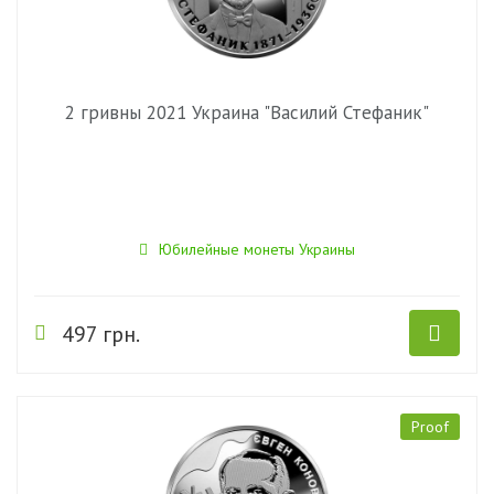
2 гривны 2021 Украина "Василий Стефаник"
Юбилейные монеты Украины
497 грн.
Proof