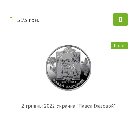
593 грн.
Proof
2 гривны 2022 Украина "Павел Глазовой"