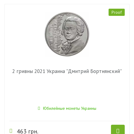
Proof
2 гривны 2021 Украина "Дмитрий Бортнянский"
Юбилейные монеты Украины
463 грн.