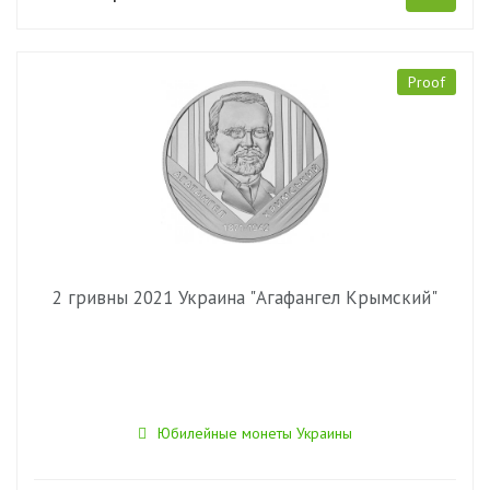
Proof
2 гривны 2021 Украина "Агафангел Крымский"
Юбилейные монеты Украины