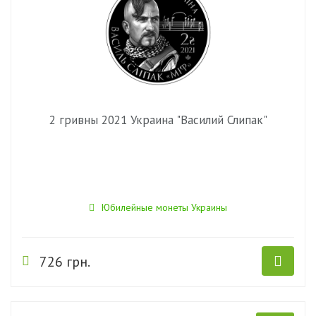
2 гривны 2021 Украина "Василий Слипак"
Юбилейные монеты Украины
726 грн.