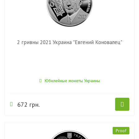
2 гривны 2021 Украина "Евгений Коновалец"
Юбилейные монеты Украины
672 грн.
Proof