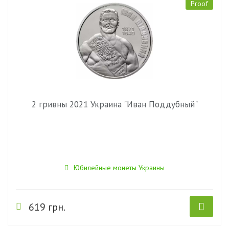
Proof
2 гривны 2021 Украина "Иван Поддубный"
Юбилейные монеты Украины
619 грн.