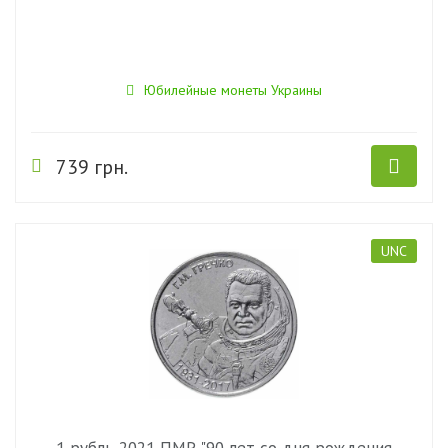
Юбилейные монеты Украины
739 грн.
UNC