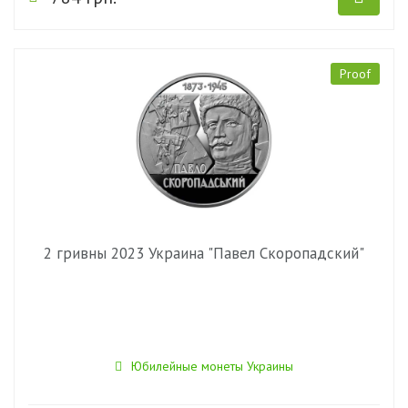
Proof
2 гривны 2023 Украина "Павел Скоропадский"
Юбилейные монеты Украины