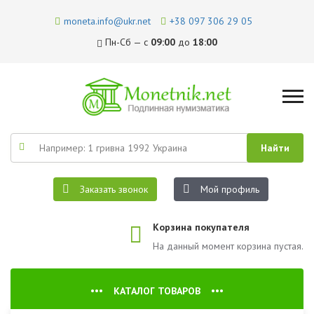
moneta.info@ukr.net
+38 097 306 29 05
Пн-Сб — с
09:00
до
18:00
Заказать звонок
Мой профиль
Корзина покупателя
На данный момент корзина пустая.
КАТАЛОГ ТОВАРОВ