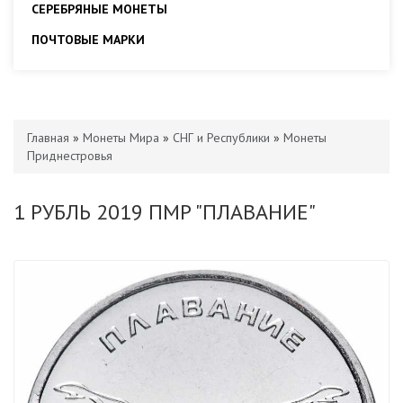
СЕРЕБРЯНЫЕ МОНЕТЫ
ПОЧТОВЫЕ МАРКИ
Главная
»
Монеты Мира
»
СНГ и Республики
»
Монеты
Приднестровья
1 РУБЛЬ 2019 ПМР "ПЛАВАНИЕ"