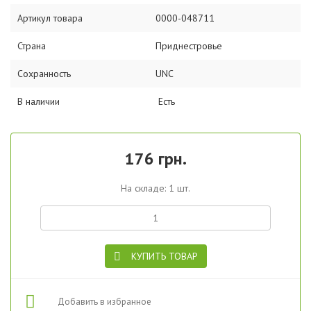
Артикул товара
0000-048711
Страна
Приднестровье
Сохранность
UNC
В наличии
Есть
176 грн.
На складе: 1 шт.
КУПИТЬ ТОВАР
Добавить в избранное