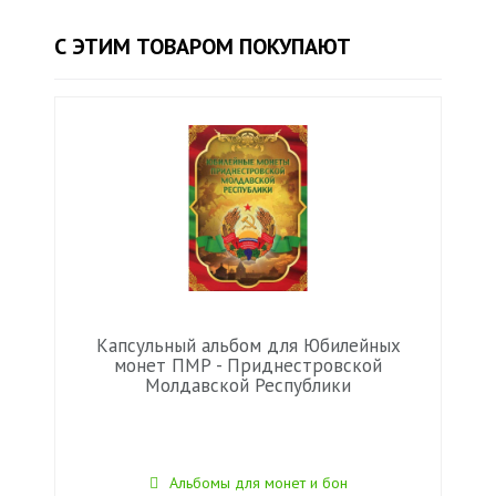
С ЭТИМ ТОВАРОМ ПОКУПАЮТ
Капсульный альбом для Юбилейных
монет ПМР - Приднестровской
Молдавской Республики
Альбомы для монет и бон