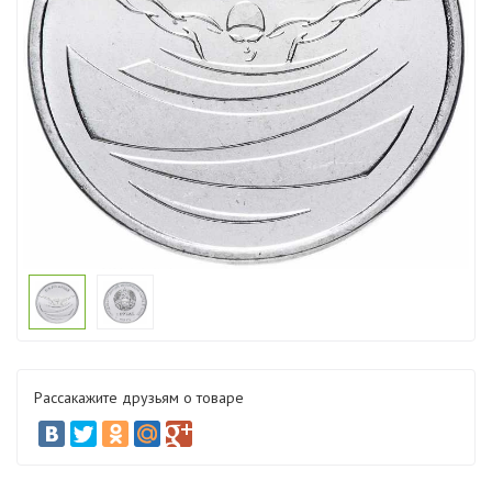
Рассакажите друзьям о товаре