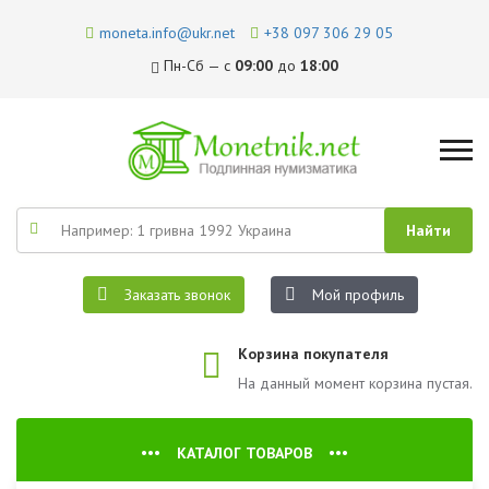
moneta.info@ukr.net
+38 097 306 29 05
Пн-Сб — с
09:00
до
18:00
Заказать звонок
Мой профиль
Корзина покупателя
На данный момент корзина пустая.
КАТАЛОГ ТОВАРОВ