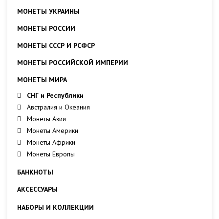
МОНЕТЫ УКРАИНЫ
МОНЕТЫ РОССИИ
МОНЕТЫ СССР И РСФСР
МОНЕТЫ РОССИЙСКОЙ ИМПЕРИИ
МОНЕТЫ МИРА
СНГ и Республики
Австралия и Океания
Монеты Азии
Монеты Америки
Монеты Африки
Монеты Европы
БАНКНОТЫ
АКСЕССУАРЫ
НАБОРЫ И КОЛЛЕКЦИИ