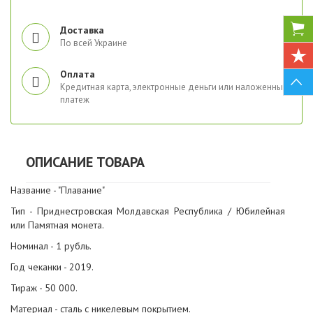
Доставка
По всей Украине
Оплата
Кредитная карта, электронные деньги или наложенный
платеж
ОПИСАНИЕ ТОВАРА
Название - "Плавание"
Тип - Приднестровская Молдавская Республика / Юбилейная
или Памятная монета.
Номинал - 1 рубль.
Год чеканки - 2019.
Тираж - 50 000.
Материал - сталь с никелевым покрытием.