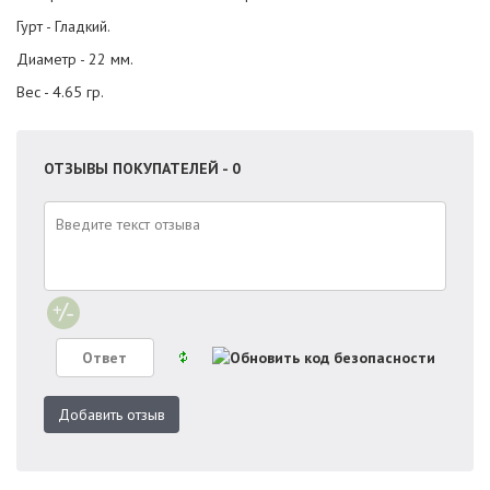
Гурт - Гладкий.
Диаметр - 22 мм.
Вес - 4.65 гр.
ОТЗЫВЫ ПОКУПАТЕЛЕЙ - 0
Добавить отзыв