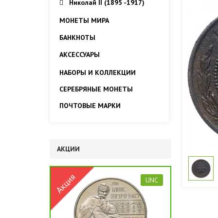
Николай II (1895 -1917)
МОНЕТЫ МИРА
БАНКНОТЫ
АКСЕССУАРЫ
НАБОРЫ И КОЛЛЕКЦИИ
СЕРЕБРЯНЫЕ МОНЕТЫ
ПОЧТОВЫЕ МАРКИ
АКЦИИ
UNC