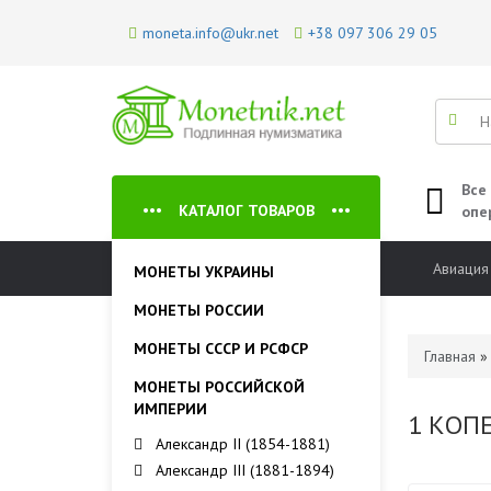
moneta.info@ukr.net
+38 097 306 29 05
Все
КАТАЛОГ ТОВАРОВ
опе
Авиация
МОНЕТЫ УКРАИНЫ
МОНЕТЫ РОССИИ
МОНЕТЫ СССР И РСФСР
Главная
МОНЕТЫ РОССИЙСКОЙ
ИМПЕРИИ
1 КОП
Александр II (1854-1881)
Александр III (1881-1894)