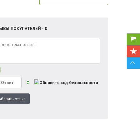
ЫВЫ ПОКУПАТЕЛЕЙ - 0
бавить отзыв