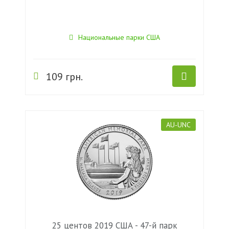
Национальные парки США
109 грн.
AU-UNC
25 центов 2019 США - 47-й парк