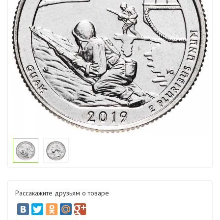
Рассакажите друзьям о товаре