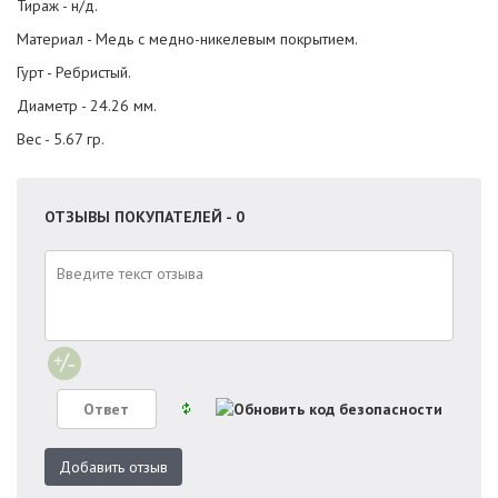
Тираж - н/д.
Материал - Медь с медно-никелевым покрытием.
Гурт - Ребристый.
Диаметр - 24.26 мм.
Вес - 5.67 гр.
ОТЗЫВЫ ПОКУПАТЕЛЕЙ - 0
Добавить отзыв