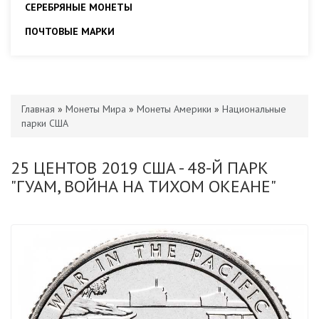
СЕРЕБРЯНЫЕ МОНЕТЫ
ПОЧТОВЫЕ МАРКИ
Главная
»
Монеты Мира
»
Монеты Америки
»
Национальные
парки США
25 ЦЕНТОВ 2019 США - 48-Й ПАРК
"ГУАМ, ВОЙНА НА ТИХОМ ОКЕАНЕ"