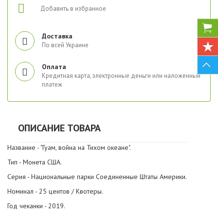
Добавить в избранное
Доставка
По всей Украине
Оплата
Кредитная карта, электронные деньги или наложенный
платеж
ОПИСАНИЕ ТОВАРА
Название - "Гуам, война на Тихом океане".
Тип - Монета США.
Серия - Национальные парки Соединенные Штаты Америки.
Номинал - 25 центов / Квотеры.
Год чеканки - 2019.