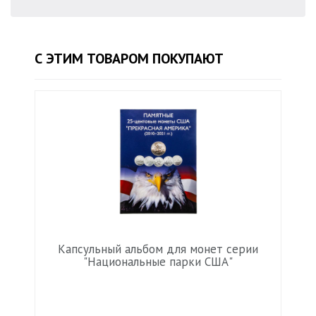
С ЭТИМ ТОВАРОМ ПОКУПАЮТ
Капсульный альбом для монет серии
"Национальные парки США"