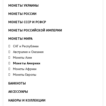
МОНЕТЫ УКРАИНЫ
МОНЕТЫ РОССИИ
МОНЕТЫ СССР И РСФСР
МОНЕТЫ РОССИЙСКОЙ ИМПЕРИИ
МОНЕТЫ МИРА
СНГ и Республики
Австралия и Океания
Монеты Азии
Монеты Америки
Монеты Африки
Монеты Европы
БАНКНОТЫ
АКСЕССУАРЫ
НАБОРЫ И КОЛЛЕКЦИИ