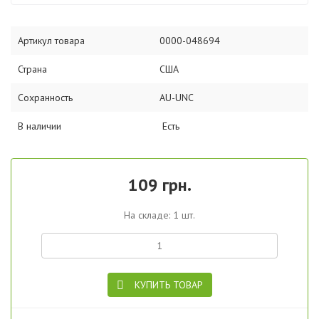
Артикул товара
0000-048694
Страна
США
Сохранность
AU-UNC
В наличии
Есть
109 грн.
На складе: 1 шт.
КУПИТЬ ТОВАР