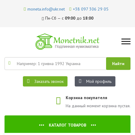
moneta.info@ukr.net
+38 097 306 29 05
Пн-Сб — с
09:00
до
18:00
Заказать звонок
Мой профиль
Корзина покупателя
На данный момент корзина пустая.
КАТАЛОГ ТОВАРОВ