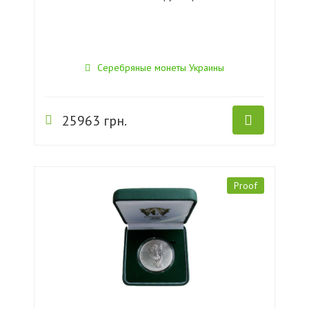
Серебряные монеты Украины
25963 грн.
Proof