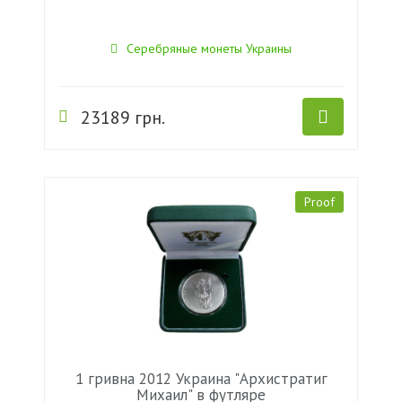
Серебряные монеты Украины
23189 грн.
Proof
1 гривна 2012 Украина "Архистратиг
Михаил" в футляре