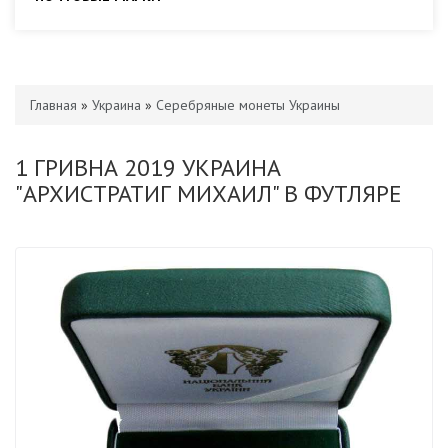
Главная
»
Украина
»
Серебряные монеты Украины
1 ГРИВНА 2019 УКРАИНА
"АРХИСТРАТИГ МИХАИЛ" В ФУТЛЯРЕ