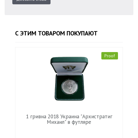
С ЭТИМ ТОВАРОМ ПОКУПАЮТ
Proof
1 гривна 2018 Украина "Архистратиг
Михаил" в футляре