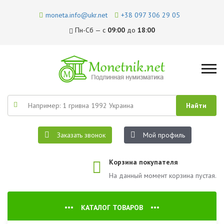
moneta.info@ukr.net
+38 097 306 29 05
Пн-Сб — с
09:00
до
18:00
Заказать звонок
Мой профиль
Корзина покупателя
На данный момент корзина пустая.
КАТАЛОГ ТОВАРОВ