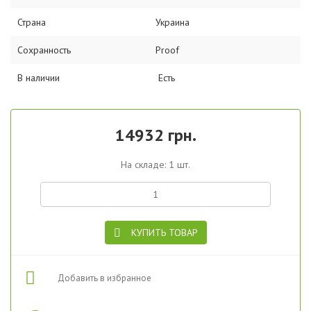
Страна
Украина
Сохранность
Proof
В наличии
Есть
14932 грн.
На складе: 1 шт.
КУПИТЬ ТОВАР
Добавить в избранное