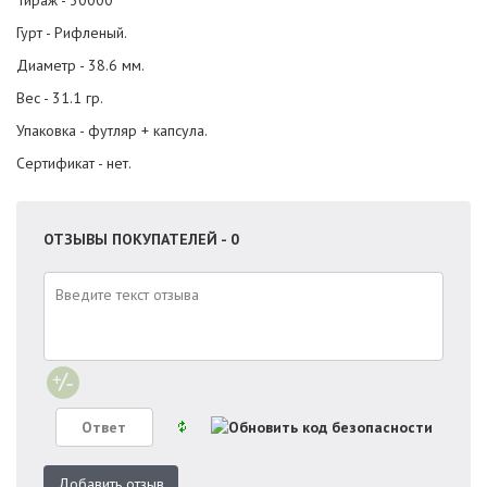
Тираж - 30000
Гурт - Рифленый.
Диаметр - 38.6 мм.
Вес - 31.1 гр.
Упаковка - футляр + капсула.
Сертификат - нет.
ОТЗЫВЫ ПОКУПАТЕЛЕЙ - 0
Добавить отзыв