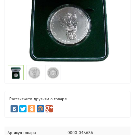
Рассакажите друзьям о товаре
Артикул товара
0000-048686