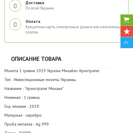
Доставка
По всей Украине
Оплата
Кредитная карта, электронные деньги или наложенный
платеж
ОПИСАНИЕ ТОВАРА
Монета 1 гривня 2019 Україна Михайло Архістратиг.
Тип - Инвестиционные монеты Украины.
Название - "Архистратиг Михаил"
Номинал - 1 гривна.
Год чеканки - 2019.
Материал - серебро.
Проба металла - Ag 999.