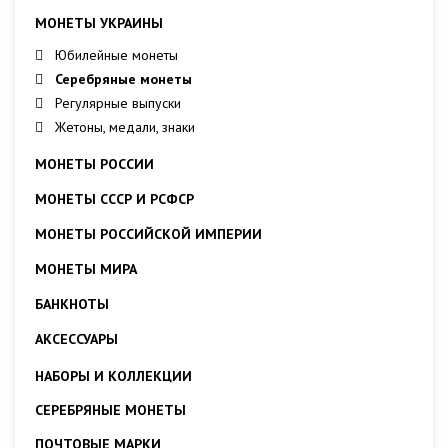
МОНЕТЫ УКРАИНЫ
Юбилейные монеты
Серебряные монеты
Регулярные выпуски
Жетоны, медали, знаки
МОНЕТЫ РОССИИ
МОНЕТЫ СССР И РСФСР
МОНЕТЫ РОССИЙСКОЙ ИМПЕРИИ
МОНЕТЫ МИРА
БАНКНОТЫ
АКСЕССУАРЫ
НАБОРЫ И КОЛЛЕКЦИИ
СЕРЕБРЯНЫЕ МОНЕТЫ
ПОЧТОВЫЕ МАРКИ