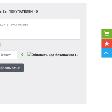
ЫВЫ ПОКУПАТЕЛЕЙ - 0
бавить отзыв