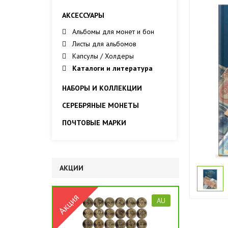
АКСЕССУАРЫ
Альбомы для монет и бон
Листы для альбомов
Капсулы / Холдеры
Каталоги и литература
НАБОРЫ И КОЛЛЕКЦИИ
СЕРЕБРЯНЫЕ МОНЕТЫ
ПОЧТОВЫЕ МАРКИ
АКЦИИ
AU