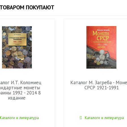
 ТОВАРОМ ПОКУПАЮТ
алог И.Т. Коломиец
Каталог М. Загреба - Мон
андартные монеты
СРСР 1921-1991
аины 1992 - 2014 8
издание
Каталоги и литература
Каталоги и литература