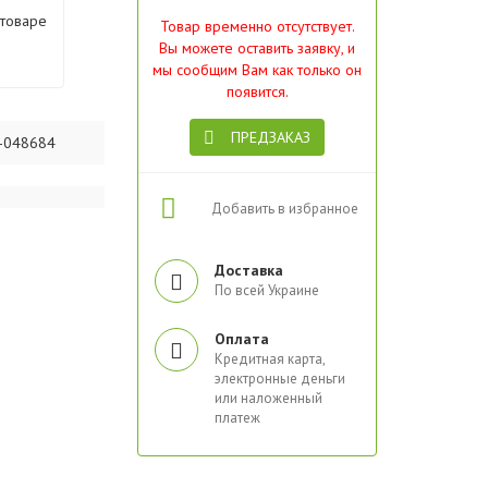
 товаре
Товар временно отсутствует.
Вы можете оставить заявку, и
мы сообщим Вам как только он
появится.
ПРЕДЗАКАЗ
-048684
Добавить в избранное
Доставка
По всей Украине
Оплата
Кредитная карта,
электронные деньги
или наложенный
платеж