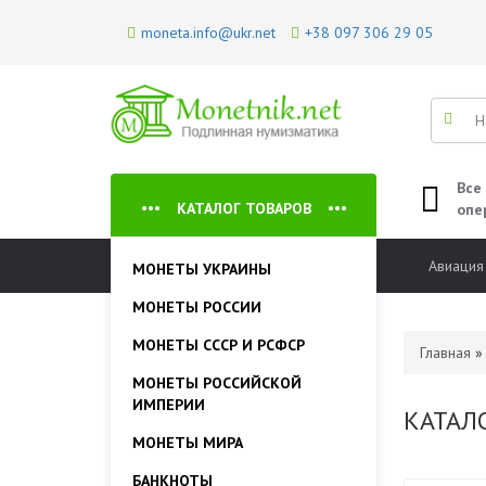
moneta.info@ukr.net
+38 097 306 29 05
Все
КАТАЛОГ ТОВАРОВ
опе
Авиация
МОНЕТЫ УКРАИНЫ
МОНЕТЫ РОССИИ
МОНЕТЫ СССР И РСФСР
Главная
МОНЕТЫ РОССИЙСКОЙ
ИМПЕРИИ
КАТАЛО
МОНЕТЫ МИРА
БАНКНОТЫ