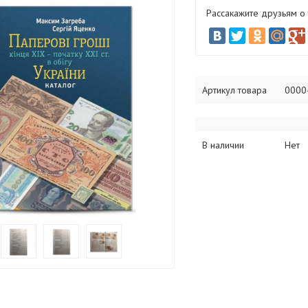
Рассакажите друзьям о
Артикул товара
0000
В наличии
Нет