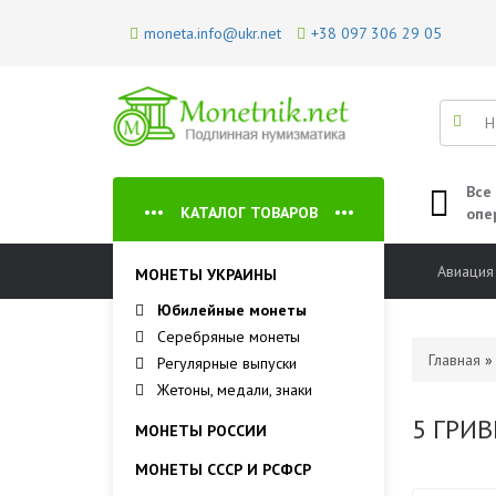
moneta.info@ukr.net
+38 097 306 29 05
Все
КАТАЛОГ ТОВАРОВ
опе
Авиация
МОНЕТЫ УКРАИНЫ
Юбилейные монеты
Серебряные монеты
Главная
Регулярные выпуски
Жетоны, медали, знаки
5 ГРИ
МОНЕТЫ РОССИИ
МОНЕТЫ СССР И РСФСР