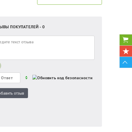
ЫВЫ ПОКУПАТЕЛЕЙ - 0
бавить отзыв