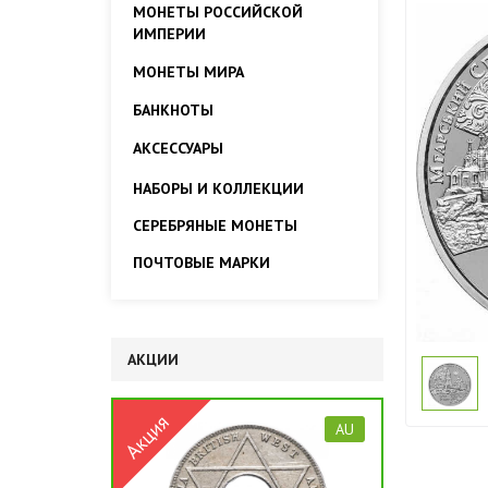
МОНЕТЫ РОССИЙСКОЙ
ИМПЕРИИ
МОНЕТЫ МИРА
БАНКНОТЫ
АКСЕССУАРЫ
НАБОРЫ И КОЛЛЕКЦИИ
СЕРЕБРЯНЫЕ МОНЕТЫ
ПОЧТОВЫЕ МАРКИ
АКЦИИ
AU