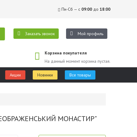
Пн-Сб — с
09:00
до
18:00
Заказать звонок
Мой профиль
Корзина покупателя
На данный момент корзина пустая.
Акции
Новинки
Все товары
ПРЕОБРАЖЕНСЬКИЙ МОНАСТИР"