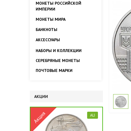
МОНЕТЫ РОССИЙСКОЙ
ИМПЕРИИ
МОНЕТЫ МИРА
БАНКНОТЫ
АКСЕССУАРЫ
НАБОРЫ И КОЛЛЕКЦИИ
СЕРЕБРЯНЫЕ МОНЕТЫ
ПОЧТОВЫЕ МАРКИ
АКЦИИ
AU