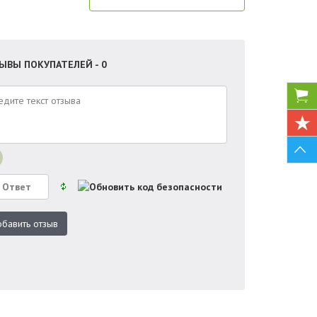
ЫВЫ ПОКУПАТЕЛЕЙ - 0
бавить отзыв