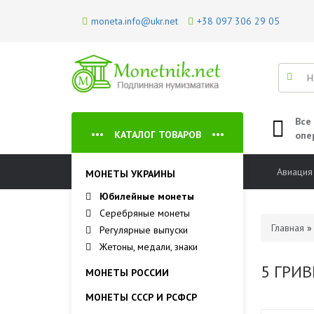
moneta.info@ukr.net
+38 097 306 29 05
Все
КАТАЛОГ ТОВАРОВ
опе
Авиация
МОНЕТЫ УКРАИНЫ
Юбилейные монеты
Серебряные монеты
Главная
Регулярные выпуски
Жетоны, медали, знаки
5 ГРИ
МОНЕТЫ РОССИИ
МОНЕТЫ СССР И РСФСР