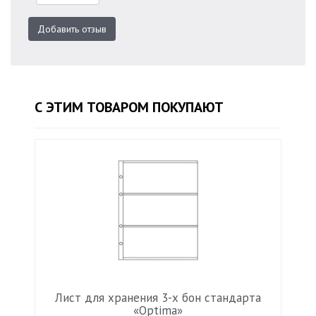
Добавить отзыв
С ЭТИМ ТОВАРОМ ПОКУПАЮТ
Лист для хранения 3-х бон стандарта
«Optima»