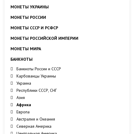
МОНЕТЫ УКРАИНЫ
МОНЕТЫ РОССИИ
МОНЕТЫ СССР И РСФСР
МОНЕТЫ РОССИЙСКОЙ ИМПЕРИИ
МОНЕТЫ МИРА
БАНКНОТЫ
Банкноты России и СССР
Карбованцы Украины
Украина
Республики СССР, СНГ
Азия
Африка
Европа
Австралия и Океания
Северная Америка
Центральная Америка