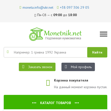
moneta.info@ukr.net
+38 097 306 29 05
Пн-Сб — с
09:00
до
18:00
Заказать звонок
Мой профиль
Корзина покупателя
На данный момент корзина пустая.
КАТАЛОГ ТОВАРОВ