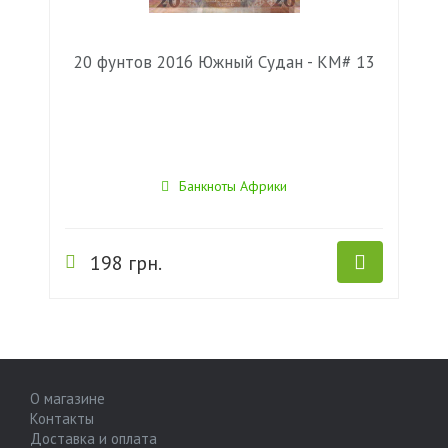
20 фунтов 2016 Южный Судан - KM# 13
Банкноты Африки
198 грн.
О магазине
Контакты
Доставка и оплата