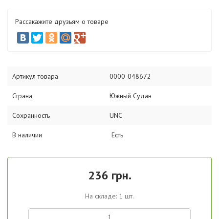
Рассакажите друзьям о товаре
Артикул товара
0000-048672
Страна
Южный Судан
Сохранность
UNC
В наличии
Есть
236 грн.
На складе: 1 шт.