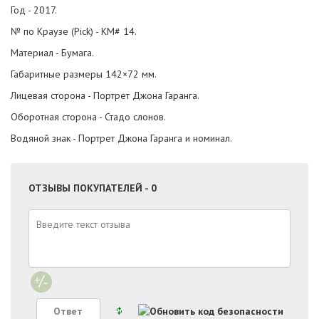
Год - 2017.
№ по Краузе (Pick) - KM# 14.
Материал - Бумага.
Габаритные размеры 142×72 мм.
Лицевая сторона - Портрет Джона Гаранга.
Оборотная сторона - Стадо слонов.
Водяной знак - Портрет Джона Гаранга и номинал.
ОТЗЫВЫ ПОКУПАТЕЛЕЙ - 0