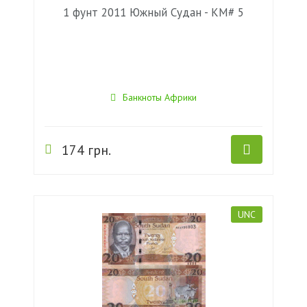
1 фунт 2011 Южный Судан - KM# 5
Банкноты Африки
174 грн.
UNC