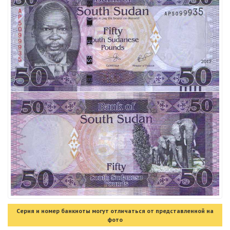
Серия и номер банкноты могут отличаться от представленной на
фото