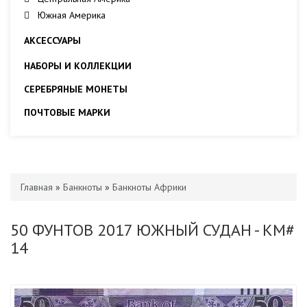
Южная Америка
АКСЕССУАРЫ
НАБОРЫ И КОЛЛЕКЦИИ
СЕРЕБРЯНЫЕ МОНЕТЫ
ПОЧТОВЫЕ МАРКИ
Главная
»
Банкноты
»
Банкноты Африки
50 ФУНТОВ 2017 ЮЖНЫЙ СУДАН - KM#
14