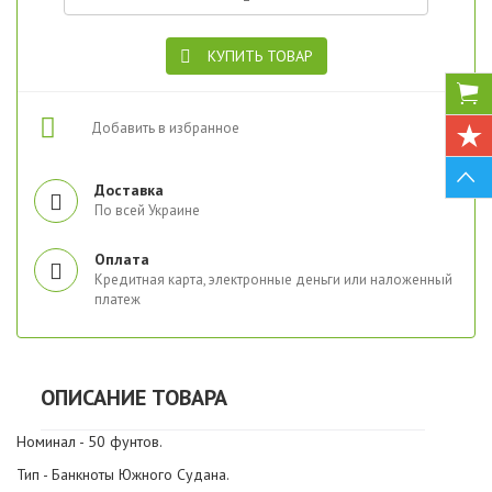
КУПИТЬ ТОВАР
Добавить в избранное
Доставка
По всей Украине
Оплата
Кредитная карта, электронные деньги или наложенный
платеж
ОПИСАНИЕ ТОВАРА
Номинал - 50 фунтов.
Тип - Банкноты Южного Судана.