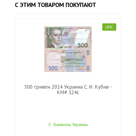
С ЭТИМ ТОВАРОМ ПОКУПАЮТ
UNC
500 гривен 2014 Украина С. И. Кубив -
KM# 124c
Банкноты Украины