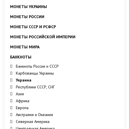
МОНЕТЫ УКРАИНЫ
МОНЕТЫ РОССИИ
МОНЕТЫ СССР И РСФСР
МОНЕТЫ РОССИЙСКОЙ ИМПЕРИИ
МОНЕТЫ МИРА
БАНКНОТЫ
Банкноты России и СССР
Карбованцы Украины
Украина
Республики СССР, СНГ
Азия
Африка
Европа
Австралия и Океания
Северная Америка
Центральная Америка