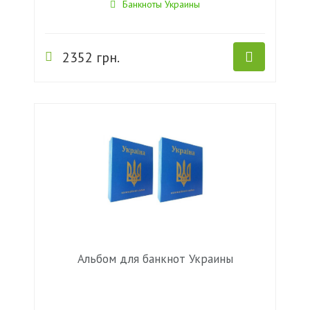
Банкноты Украины
2352 грн.
Альбом для банкнот Украины