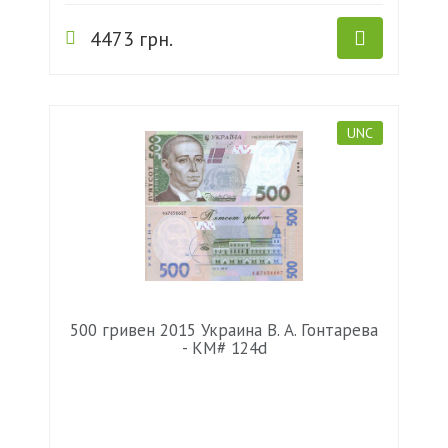
4473 грн.
UNC
500 гривен 2015 Украина В. А. Гонтарева
- KM# 124d