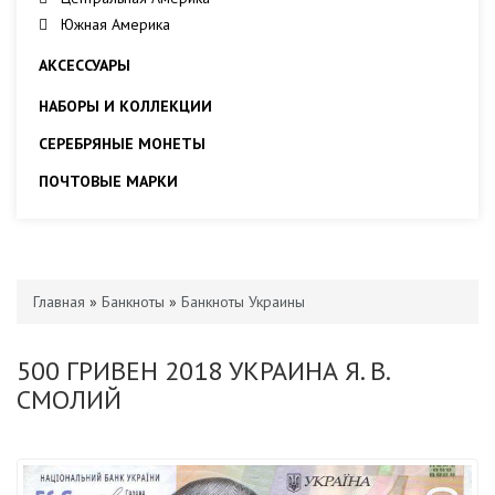
Южная Америка
АКСЕССУАРЫ
НАБОРЫ И КОЛЛЕКЦИИ
СЕРЕБРЯНЫЕ МОНЕТЫ
ПОЧТОВЫЕ МАРКИ
Главная
»
Банкноты
»
Банкноты Украины
500 ГРИВЕН 2018 УКРАИНА Я. В.
СМОЛИЙ