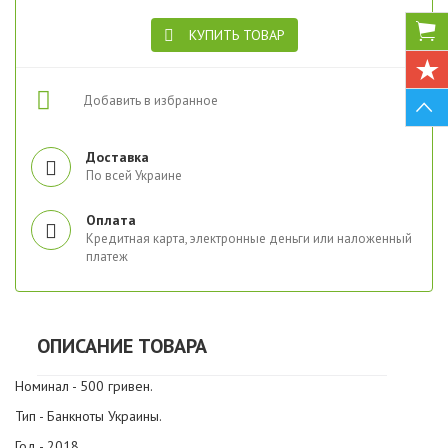
КУПИТЬ ТОВАР
Добавить в избранное
Доставка
По всей Украине
Оплата
Кредитная карта, электронные деньги или наложенный
платеж
ОПИСАНИЕ ТОВАРА
Номинал - 500 гривен.
Тип - Банкноты Украины.
Год - 2018.