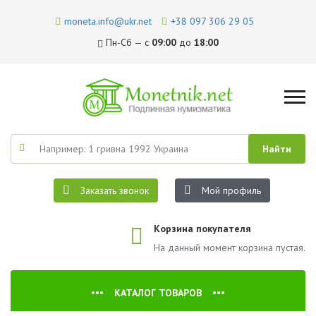
moneta.info@ukr.net
+38 097 306 29 05
Пн-Сб — с
09:00
до
18:00
Заказать звонок
Мой профиль
Корзина покупателя
На данный момент корзина пустая.
КАТАЛОГ ТОВАРОВ