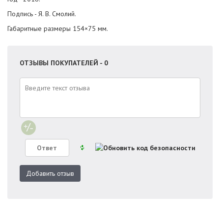
Подпись - Я. В. Смолий.
Габаритные размеры 154×75 мм.
ОТЗЫВЫ ПОКУПАТЕЛЕЙ - 0
Добавить отзыв