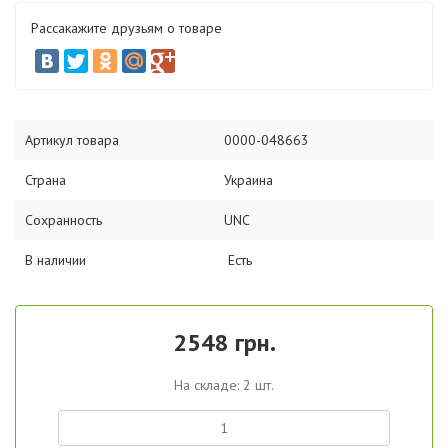
Рассакажите друзьям о товаре
Артикул товара
0000-048663
Страна
Украина
Сохранность
UNC
В наличии
Есть
2548 грн.
На складе: 2 шт.