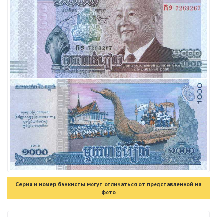
Серия и номер банкноты могут отличаться от представленной на
фото