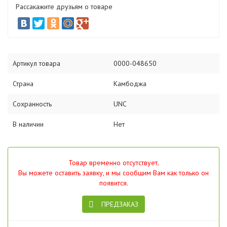
Рассакажите друзьям о товаре
Артикул товара
0000-048650
Страна
Камбоджа
Сохранность
UNC
В наличии
Нет
Товар временно отсутствует.
Вы можете оставить заявку, и мы сообщим Вам как только он
появится.
ПРЕДЗАКАЗ