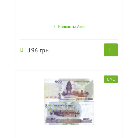
Банкноты Азии
196 грн.
UNC