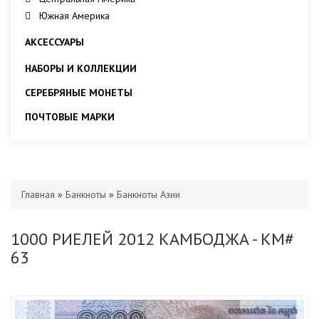
Южная Америка
АКСЕССУАРЫ
НАБОРЫ И КОЛЛЕКЦИИ
СЕРЕБРЯНЫЕ МОНЕТЫ
ПОЧТОВЫЕ МАРКИ
Главная
»
Банкноты
»
Банкноты Азии
1000 РИЕЛЕЙ 2012 КАМБОДЖА - KM#
63