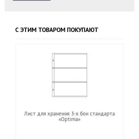
С ЭТИМ ТОВАРОМ ПОКУПАЮТ
Лист для хранения 3-х бон стандарта
«Optima»