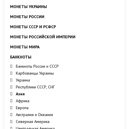
МОНЕТЫ УКРАИНЫ
МОНЕТЫ РОССИИ
МОНЕТЫ СССР И РСФСР
МОНЕТЫ РОССИЙСКОЙ ИМПЕРИИ
МОНЕТЫ МИРА
БАНКНОТЫ
Банкноты России и СССР
Карбованцы Украины
Украина
Республики СССР, СНГ
Азия
Африка
Европа
Австралия и Океания
Северная Америка
Центральная Америка