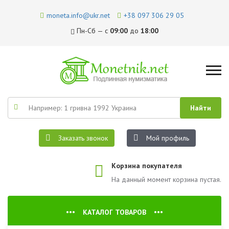
moneta.info@ukr.net
+38 097 306 29 05
Пн-Сб — с
09:00
до
18:00
Заказать звонок
Мой профиль
Корзина покупателя
На данный момент корзина пустая.
КАТАЛОГ ТОВАРОВ