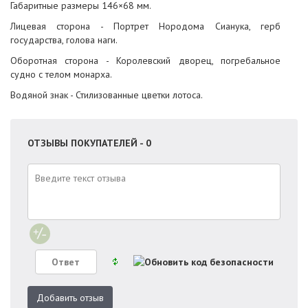
Габаритные размеры 146×68 мм.
Лицевая сторона - Портрет Нородома Сианука, герб
государства, голова наги.
Оборотная сторона - Королевский дворец, погребальное
судно с телом монарха.
Водяной знак - Стилизованные цветки лотоса.
ОТЗЫВЫ ПОКУПАТЕЛЕЙ - 0
Добавить отзыв