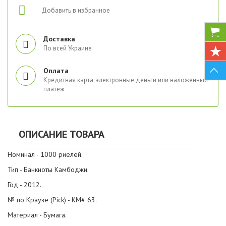
Добавить в избранное
Доставка
По всей Украине
Оплата
Кредитная карта, электронные деньги или наложенный
платеж
ОПИСАНИЕ ТОВАРА
Номинал - 1000 риелей.
Тип - Банкноты Камбоджи.
Год - 2012.
№ по Краузе (Pick) - KM# 63.
Материал - Бумага.