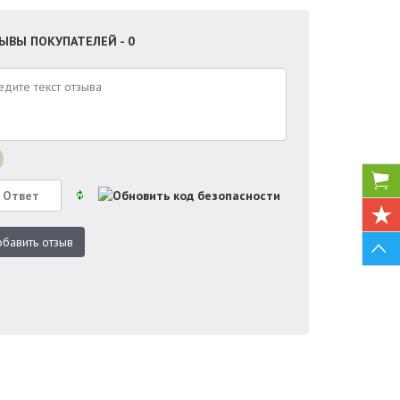
ЫВЫ ПОКУПАТЕЛЕЙ - 0
бавить отзыв