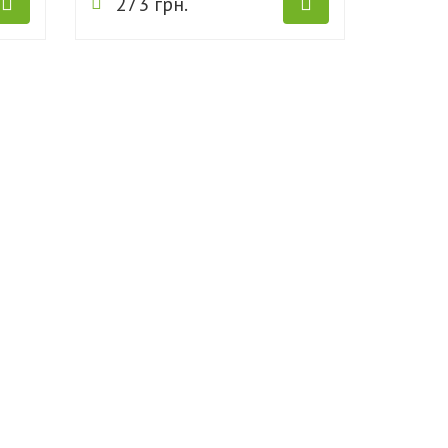
273 грн.