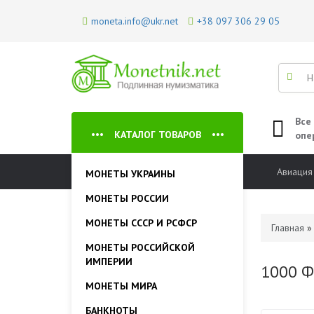
moneta.info@ukr.net
+38 097 306 29 05
Все
КАТАЛОГ ТОВАРОВ
опе
Авиация
МОНЕТЫ УКРАИНЫ
МОНЕТЫ РОССИИ
МОНЕТЫ СССР И РСФСР
Главная
МОНЕТЫ РОССИЙСКОЙ
ИМПЕРИИ
1000 Ф
МОНЕТЫ МИРА
БАНКНОТЫ