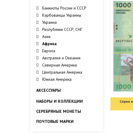
Банкноты России и СССР
Карбованцы Украины
Украина
Республики СССР, СНГ
Азия
Африка
Европа
Австралия и Океания
Северная Америка
Центральная Америка
Южная Америка
АКСЕССУАРЫ
НАБОРЫ И КОЛЛЕКЦИИ
Серия и
СЕРЕБРЯНЫЕ МОНЕТЫ
ПОЧТОВЫЕ МАРКИ