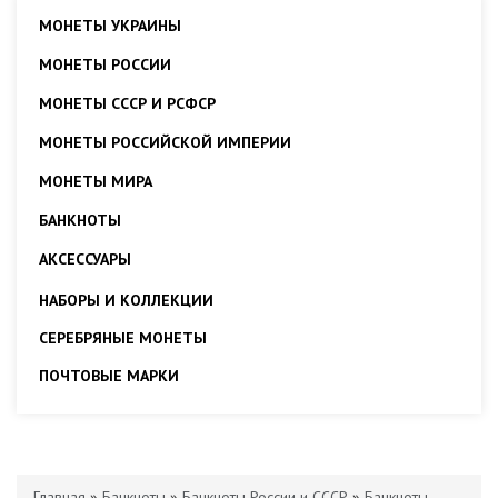
МОНЕТЫ УКРАИНЫ
МОНЕТЫ РОССИИ
МОНЕТЫ СССР И РСФСР
МОНЕТЫ РОССИЙСКОЙ ИМПЕРИИ
МОНЕТЫ МИРА
БАНКНОТЫ
АКСЕССУАРЫ
НАБОРЫ И КОЛЛЕКЦИИ
СЕРЕБРЯНЫЕ МОНЕТЫ
ПОЧТОВЫЕ МАРКИ
Главная
»
Банкноты
»
Банкноты России и СССР
»
Банкноты