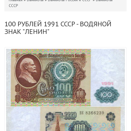
СССР
100 РУБЛЕЙ 1991 СССР - ВОДЯНОЙ
ЗНАК "ЛЕНИН"