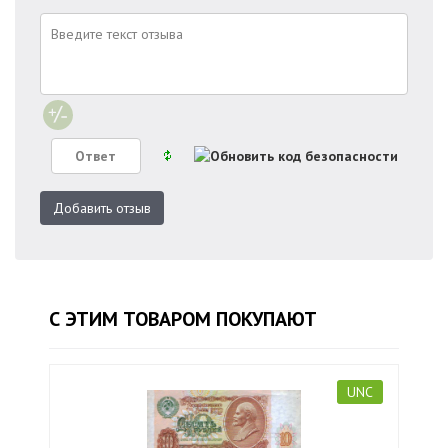
Добавить отзыв
С ЭТИМ ТОВАРОМ ПОКУПАЮТ
UNC