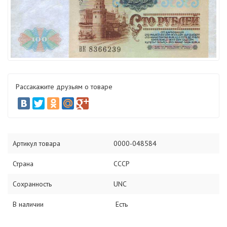
Рассакажите друзьям о товаре
Артикул товара
0000-048584
Страна
СССР
Сохранность
UNC
В наличии
Есть