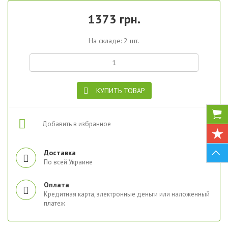
1373 грн.
На складе: 2 шт.
КУПИТЬ ТОВАР
Добавить в избранное
Доставка
По всей Украине
Оплата
Кредитная карта, электронные деньги или наложенный
платеж