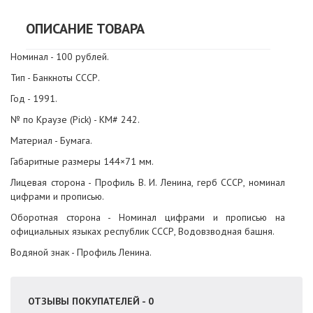
ОПИСАНИЕ ТОВАРА
Номинал - 100 рублей.
Тип - Банкноты СССР.
Год - 1991.
№ по Краузе (Pick) - KM# 242.
Материал - Бумага.
Габаритные размеры 144×71 мм.
Лицевая сторона - Профиль В. И. Ленина, герб СССР, номинал
цифрами и прописью.
Оборотная сторона - Номинал цифрами и прописью на
официальных языках республик СССР, Водовзводная башня.
Водяной знак - Профиль Ленина.
ОТЗЫВЫ ПОКУПАТЕЛЕЙ - 0