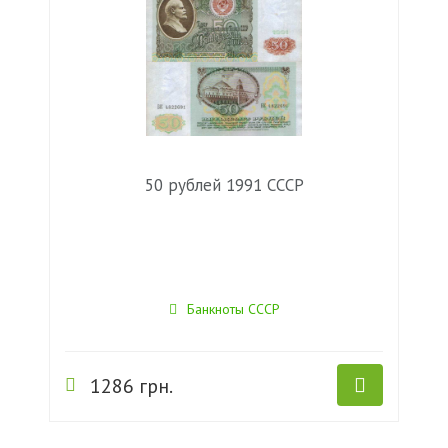
50 рублей 1991 СССР
Банкноты СССР
1286 грн.