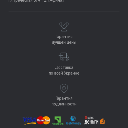
пл. Греческая 3/4 ТЦ «Афина»
Гарантия
лучшей цены
Доставка
по всей Украине
Гарантия
подлинности