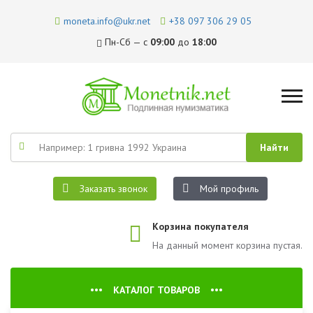
moneta.info@ukr.net
+38 097 306 29 05
Пн-Сб — с
09:00
до
18:00
Заказать звонок
Мой профиль
Корзина покупателя
На данный момент корзина пустая.
КАТАЛОГ ТОВАРОВ