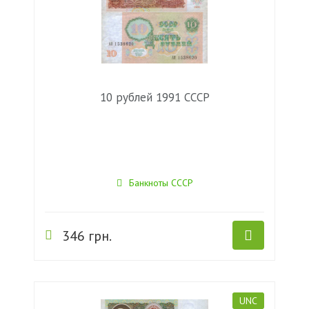
10 рублей 1991 СССР
Банкноты СССР
346 грн.
UNC