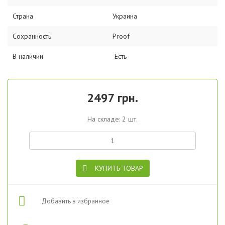
Страна
Украина
Сохранность
Proof
В наличии
Есть
2497 грн.
На складе: 2 шт.
КУПИТЬ ТОВАР
Добавить в избранное