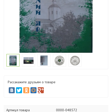
Рассакажите друзьям о товаре
Артикул товара
0000-048572