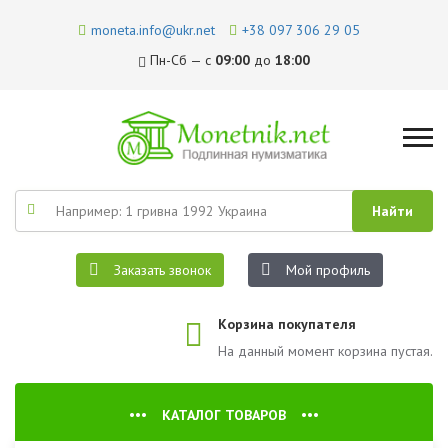
moneta.info@ukr.net
+38 097 306 29 05
Пн-Сб — с
09:00
до
18:00
Заказать звонок
Мой профиль
Корзина покупателя
На данный момент корзина пустая.
КАТАЛОГ ТОВАРОВ