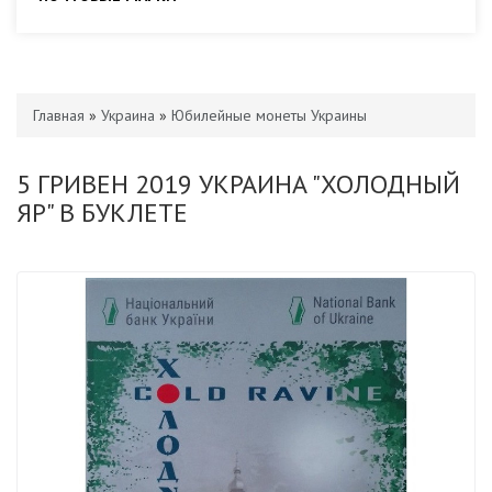
Главная
»
Украина
»
Юбилейные монеты Украины
5 ГРИВЕН 2019 УКРАИНА "ХОЛОДНЫЙ
ЯР" В БУКЛЕТЕ