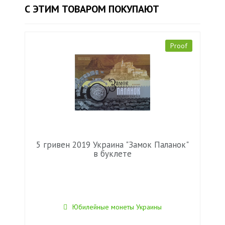
С ЭТИМ ТОВАРОМ ПОКУПАЮТ
Proof
5 гривен 2019 Украина "Замок Паланок"
в буклете
Юбилейные монеты Украины