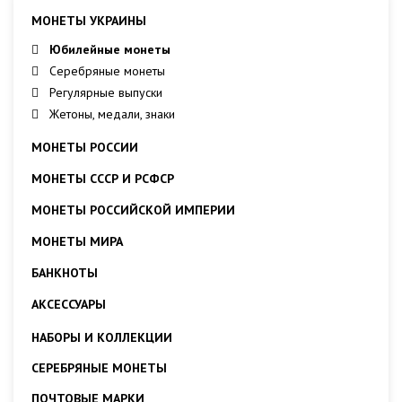
МОНЕТЫ УКРАИНЫ
Юбилейные монеты
Серебряные монеты
Регулярные выпуски
Жетоны, медали, знаки
МОНЕТЫ РОССИИ
МОНЕТЫ СССР И РСФСР
МОНЕТЫ РОССИЙСКОЙ ИМПЕРИИ
МОНЕТЫ МИРА
БАНКНОТЫ
АКСЕССУАРЫ
НАБОРЫ И КОЛЛЕКЦИИ
СЕРЕБРЯНЫЕ МОНЕТЫ
ПОЧТОВЫЕ МАРКИ