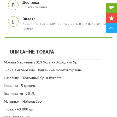
Доставка
По всей Украине
Оплата
Кредитная карта, электронные деньги или наложенный
платеж
ОПИСАНИЕ ТОВАРА
Монета 5 гривень 2019 Україна Холодний Яр.
Тип - Памятные или Юбилейные монеты Украины.
Название - "Холодный Яр" в буклете
Номинал - 5 гривен.
Год чеканки - 2019.
Материал - Нейзильбер.
Тираж - 40 000 шт.