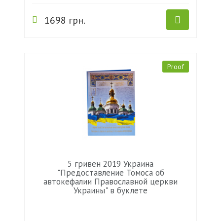
1698 грн.
Proof
5 гривен 2019 Украина
"Предоставление Томоса об
автокефалии Православной церкви
Украины" в буклете