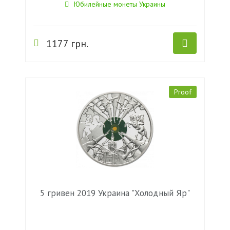
Юбилейные монеты Украины
1177 грн.
Proof
5 гривен 2019 Украина "Холодный Яр"