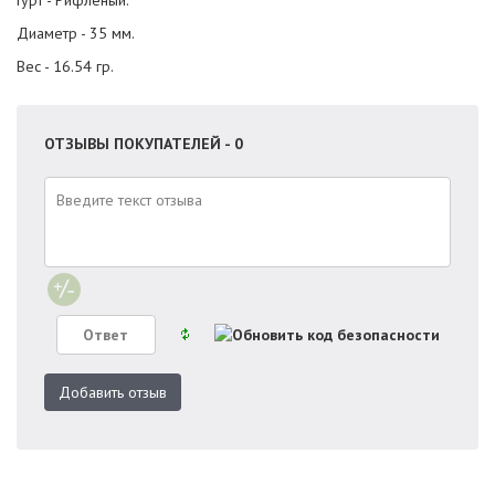
Гурт - Рифленый.
Диаметр - 35 мм.
Вес - 16.54 гр.
ОТЗЫВЫ ПОКУПАТЕЛЕЙ - 0
Добавить отзыв