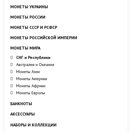
МОНЕТЫ УКРАИНЫ
МОНЕТЫ РОССИИ
МОНЕТЫ СССР И РСФСР
МОНЕТЫ РОССИЙСКОЙ ИМПЕРИИ
МОНЕТЫ МИРА
СНГ и Республики
Австралия и Океания
Монеты Азии
Монеты Америки
Монеты Африки
Монеты Европы
БАНКНОТЫ
АКСЕССУАРЫ
НАБОРЫ И КОЛЛЕКЦИИ