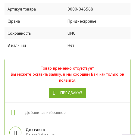
Артикул товара
0000-048568
Страна
Приднестровье
Сохранность
UNC
В наличии
Нет
Товар временно отсутствует.
Вы можете оставить заявку, и мы сообщим Вам как только он
появится.
ПРЕДЗАКАЗ
Добавить в избранное
Доставка