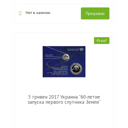
Нет в наличии
Предзаказ
Proof
5 гривен 2017 Украина "60-летие
запуска первого спутника Земли"