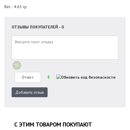
Вес - 4.65 гр.
ОТЗЫВЫ ПОКУПАТЕЛЕЙ - 0
Добавить отзыв
С ЭТИМ ТОВАРОМ ПОКУПАЮТ