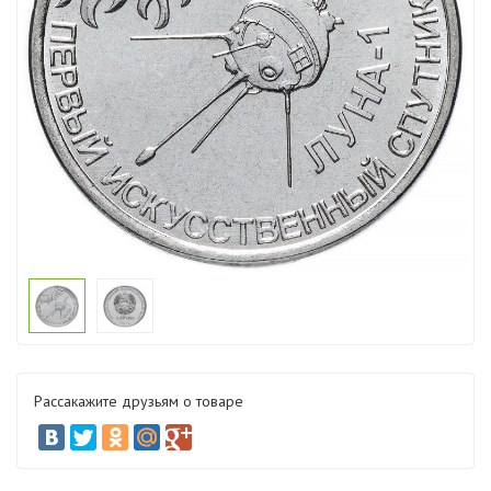
Рассакажите друзьям о товаре