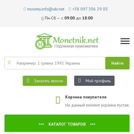
moneta.info@ukr.net
+38 097 306 29 05
Пн-Сб — с
09:00
до
18:00
Заказать звонок
Мой профиль
Корзина покупателя
На данный момент корзина пустая.
КАТАЛОГ ТОВАРОВ