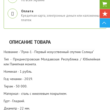
По всей Украине
Оплата
Кредитная карта, электронные деньги или наложенный
платеж
ОПИСАНИЕ ТОВАРА
Название - "Луна-1 - Первый искусственный спутник Солнца"
Тип - Приднестровская Молдавская Республика / Юбилейная
или Памятная монета.
Номинал - 1 рубль.
Год чеканки - 2019.
Тираж - 50 000.
Материал - сталь с никелевым покрытием.
Гурт - Гладкий.
Диаметр - 22 мм.