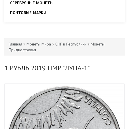
СЕРЕБРЯНЫЕ МОНЕТЫ
ПОЧТОВЫЕ МАРКИ
Главная
»
Монеты Мира
»
СНГ и Республики
»
Монеты
Приднестровья
1 РУБЛЬ 2019 ПМР "ЛУНА-1"