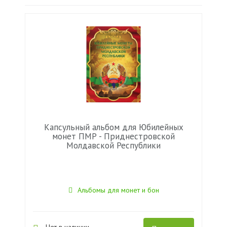
Капсульный альбом для Юбилейных
монет ПМР - Приднестровской
Молдавской Республики
Альбомы для монет и бон