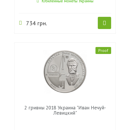
Юбилейные монеты Украины
734 грн.
Proof
2 гривны 2018 Украина "Иван Нечуй-
Левицкий"