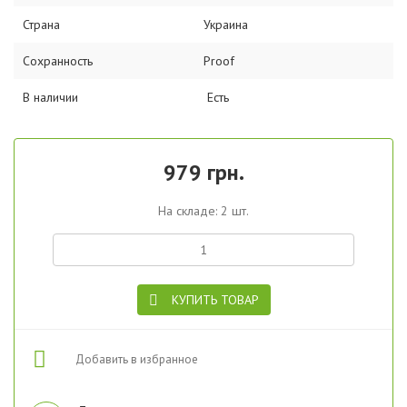
Страна
Украина
Сохранность
Proof
В наличии
Есть
979 грн.
На складе: 2 шт.
КУПИТЬ ТОВАР
Добавить в избранное