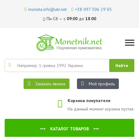
moneta.info@ukr.net
+38 097 306 29 05
Пн-Сб — с
09:00
до
18:00
Заказать звонок
Мой профиль
Корзина покупателя
На данный момент корзина пустая.
КАТАЛОГ ТОВАРОВ