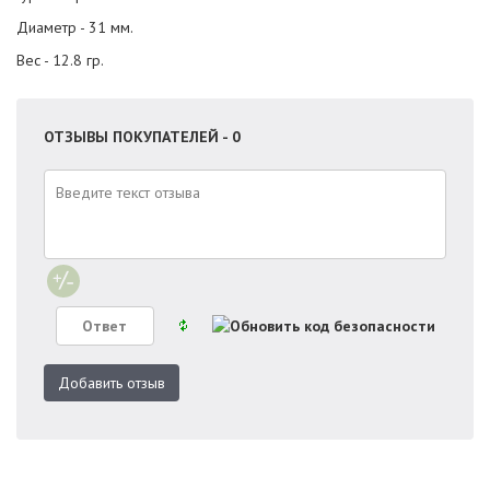
Диаметр - 31 мм.
Вес - 12.8 гр.
ОТЗЫВЫ ПОКУПАТЕЛЕЙ - 0
Добавить отзыв