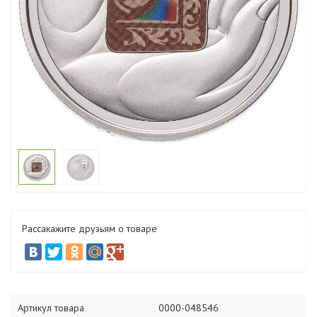
Рассакажите друзьям о товаре
Артикул товара
0000-048546