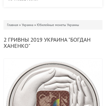
Главная
»
Украина
»
Юбилейные монеты Украины
2 ГРИВНЫ 2019 УКРАИНА "БОГДАН
ХАНЕНКО"