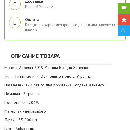
Доставка
По всей Украине
Оплата
Кредитная карта, электронные деньги или наложенный
платеж
ОПИСАНИЕ ТОВАРА
Монета 2 гривнi 2019 Україна Богдан Ханенко.
Тип - Памятные или Юбилейные монеты Украины.
Название - "170 лет со дня рождения Богдана Ханенко"
Номинал - 2 гривны.
Год чеканки - 2019.
Материал - нейзильбер.
Тираж - 35 000 шт .
Гурт - Рифленый.