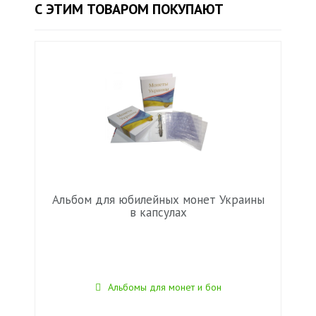
С ЭТИМ ТОВАРОМ ПОКУПАЮТ
Альбом для юбилейных монет Украины
в капсулах
Альбомы для монет и бон