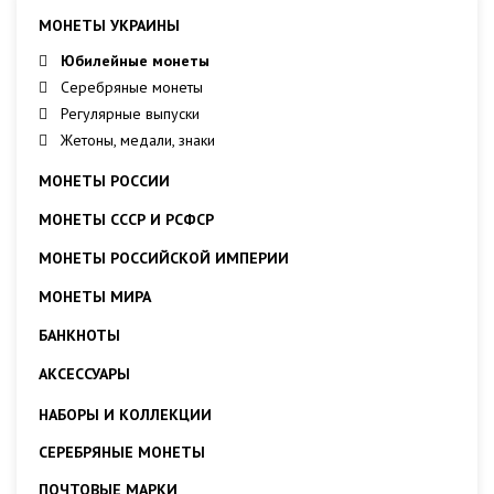
МОНЕТЫ УКРАИНЫ
Юбилейные монеты
Серебряные монеты
Регулярные выпуски
Жетоны, медали, знаки
МОНЕТЫ РОССИИ
МОНЕТЫ СССР И РСФСР
МОНЕТЫ РОССИЙСКОЙ ИМПЕРИИ
МОНЕТЫ МИРА
БАНКНОТЫ
АКСЕССУАРЫ
НАБОРЫ И КОЛЛЕКЦИИ
СЕРЕБРЯНЫЕ МОНЕТЫ
ПОЧТОВЫЕ МАРКИ