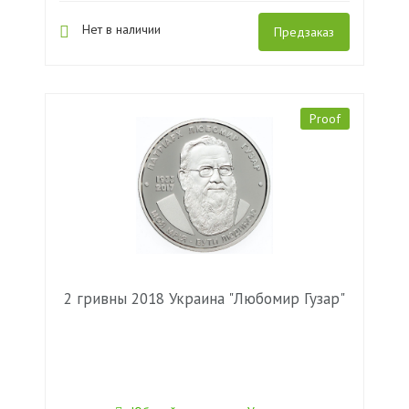
Нет в наличии
Предзаказ
Proof
2 гривны 2018 Украина "Любомир Гузар"