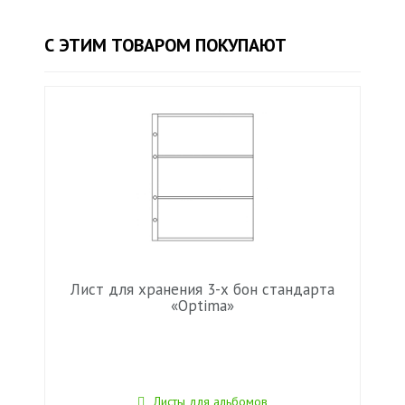
С ЭТИМ ТОВАРОМ ПОКУПАЮТ
Лист для хранения 3-х бон стандарта
«Optima»
Листы для альбомов