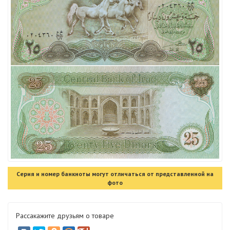
Серия и номер банкноты могут отличаться от представленной на
фото
Рассакажите друзьям о товаре