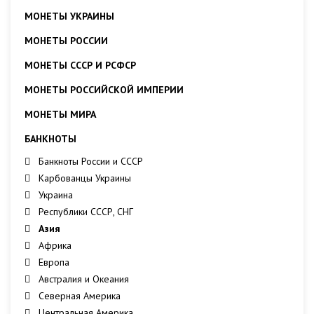
МОНЕТЫ УКРАИНЫ
МОНЕТЫ РОССИИ
МОНЕТЫ СССР И РСФСР
МОНЕТЫ РОССИЙСКОЙ ИМПЕРИИ
МОНЕТЫ МИРА
БАНКНОТЫ
Банкноты России и СССР
Карбованцы Украины
Украина
Республики СССР, СНГ
Азия
Африка
Европа
Австралия и Океания
Северная Америка
Центральная Америка