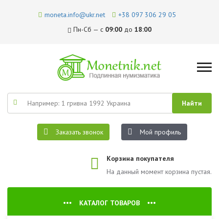
moneta.info@ukr.net
+38 097 306 29 05
Пн-Сб — с
09:00
до
18:00
Заказать звонок
Мой профиль
Корзина покупателя
На данный момент корзина пустая.
КАТАЛОГ ТОВАРОВ