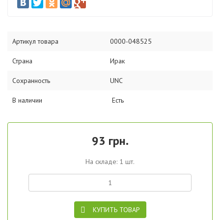
Артикул товара
0000-048525
Страна
Ирак
Сохранность
UNC
В наличии
Есть
93 грн.
На складе: 1 шт.
КУПИТЬ ТОВАР