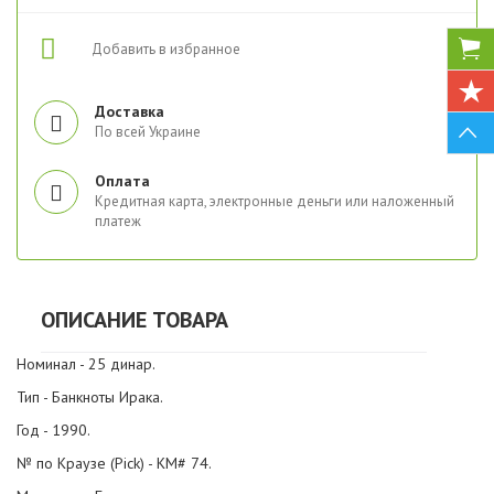
Добавить в избранное
Доставка
По всей Украине
Оплата
Кредитная карта, электронные деньги или наложенный
платеж
ОПИСАНИЕ ТОВАРА
Номинал - 25 динар.
Тип - Банкноты Ирака.
Год - 1990.
№ по Краузе (Pick) - KM# 74.