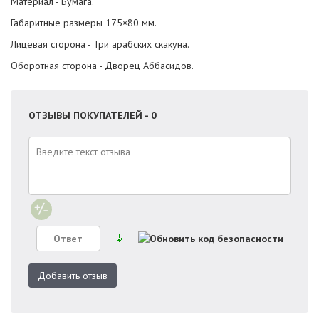
Материал - Бумага.
Габаритные размеры 175×80 мм.
Лицевая сторона - Три арабских скакуна.
Оборотная сторона - Дворец Аббасидов.
ОТЗЫВЫ ПОКУПАТЕЛЕЙ - 0
Добавить отзыв