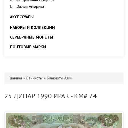
Южная Америка
АКСЕССУАРЫ
НАБОРЫ И КОЛЛЕКЦИИ
СЕРЕБРЯНЫЕ МОНЕТЫ
ПОЧТОВЫЕ МАРКИ
Главная
»
Банкноты
»
Банкноты Азии
25 ДИНАР 1990 ИРАК - KM# 74