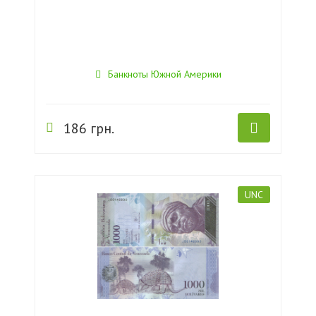
Банкноты Южной Америки
186 грн.
UNC