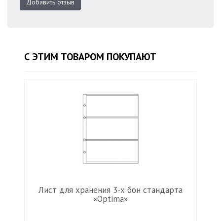
Добавить отзыв
С ЭТИМ ТОВАРОМ ПОКУПАЮТ
Лист для хранения 3-х бон стандарта
«Optima»