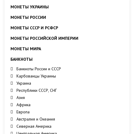
МОНЕТЫ УКРАИНЫ
МОНЕТЫ РОССИИ
МОНЕТЫ СССР И РСФСР
МОНЕТЫ РОССИЙСКОЙ ИМПЕРИИ
МОНЕТЫ МИРА
БАНКНОТЫ
Банкноты России и СССР
Карбованцы Украины
Украина
Республики СССР, СНГ
Азия
Африка
Европа
Австралия и Океания
Северная Америка
Центральная Америка