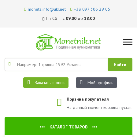
moneta.info@ukr.net
+38 097 306 29 05
Пн-Сб — с
09:00
до
18:00
Заказать звонок
Мой профиль
Корзина покупателя
На данный момент корзина пустая.
КАТАЛОГ ТОВАРОВ