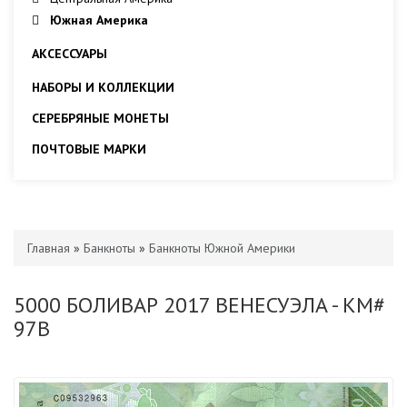
Южная Америка
АКСЕССУАРЫ
НАБОРЫ И КОЛЛЕКЦИИ
СЕРЕБРЯНЫЕ МОНЕТЫ
ПОЧТОВЫЕ МАРКИ
Главная
»
Банкноты
»
Банкноты Южной Америки
5000 БОЛИВАР 2017 ВЕНЕСУЭЛА - KM#
97B