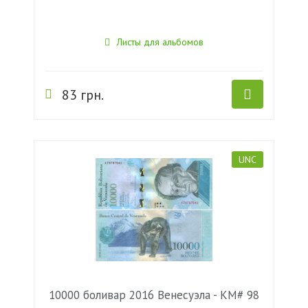
Листы для альбомов
83 грн.
UNC
10000 боливар 2016 Венесуэла - KM# 98