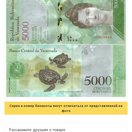
Серия и номер банкноты могут отличаться от представленной на
фото
Рассакажите друзьям о товаре