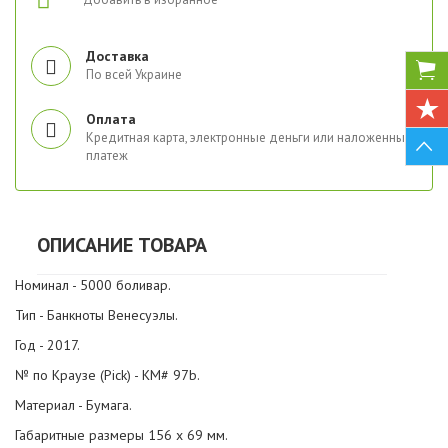
Доставка
По всей Украине
Оплата
Кредитная карта, электронные деньги или наложенный
платеж
ОПИСАНИЕ ТОВАРА
Номинал - 5000 боливар.
Тип - Банкноты Венесуэлы.
Год - 2017.
№ по Краузе (Pick) - KM# 97b.
Материал - Бумага.
Габаритные размеры 156 х 69 мм.