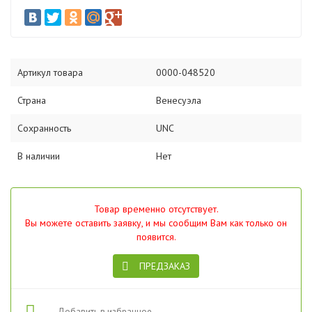
Артикул товара
0000-048520
Страна
Венесуэла
Сохранность
UNC
В наличии
Нет
Товар временно отсутствует.
Вы можете оставить заявку, и мы сообщим Вам как только он
появится.
ПРЕДЗАКАЗ
Добавить в избранное