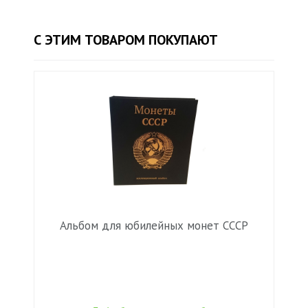
С ЭТИМ ТОВАРОМ ПОКУПАЮТ
Альбом для юбилейных монет СССР