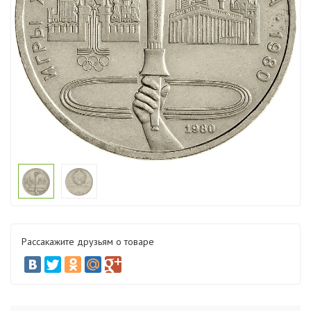
Рассакажите друзьям о товаре