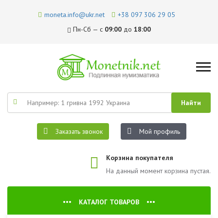
moneta.info@ukr.net
+38 097 306 29 05
Пн-Сб — с
09:00
до
18:00
Заказать звонок
Мой профиль
Корзина покупателя
На данный момент корзина пустая.
КАТАЛОГ ТОВАРОВ