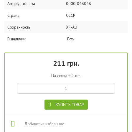
Артикул товара
0000-048048
Страна
СССР
Сохранность
XF-AU
В наличии
Есть
211 грн.
На складе: 1 шт.
КУПИТЬ ТОВАР
Добавить в избранное