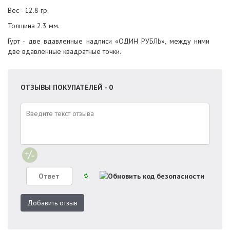
Вес - 12.8 гр.
Толщина 2.3 мм.
Гурт - две вдавленные надписи «ОДИН РУБЛЬ», между ними
две вдавленные квадратные точки.
ОТЗЫВЫ ПОКУПАТЕЛЕЙ - 0
Добавить отзыв