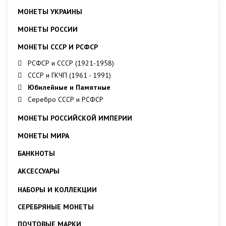
МОНЕТЫ УКРАИНЫ
МОНЕТЫ РОССИИ
МОНЕТЫ СССР И РСФСР
РСФСР и СССР (1921-1958)
СССР и ГКЧП (1961 - 1991)
Юбилейные и Памятные
Серебро СССР и РСФСР
МОНЕТЫ РОССИЙСКОЙ ИМПЕРИИ
МОНЕТЫ МИРА
БАНКНОТЫ
АКСЕССУАРЫ
НАБОРЫ И КОЛЛЕКЦИИ
СЕРЕБРЯНЫЕ МОНЕТЫ
ПОЧТОВЫЕ МАРКИ