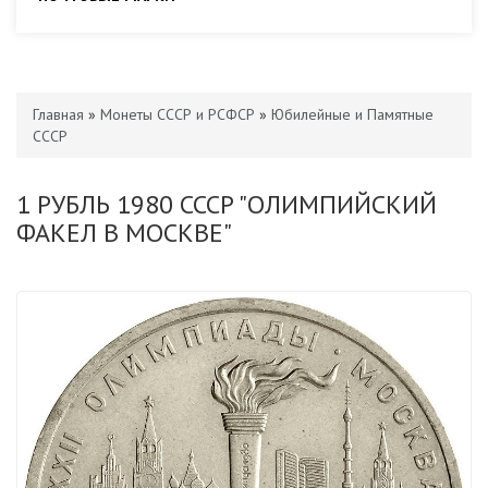
Главная
»
Монеты СССР и РСФСР
»
Юбилейные и Памятные
СССР
1 РУБЛЬ 1980 СССР "ОЛИМПИЙСКИЙ
ФАКЕЛ В МОСКВЕ"