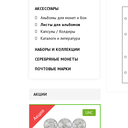
АКСЕССУАРЫ
Альбомы для монет и бон
Листы для альбомов
Капсулы / Холдеры
Каталоги и литература
НАБОРЫ И КОЛЛЕКЦИИ
СЕРЕБРЯНЫЕ МОНЕТЫ
ПОЧТОВЫЕ МАРКИ
АКЦИИ
UNC