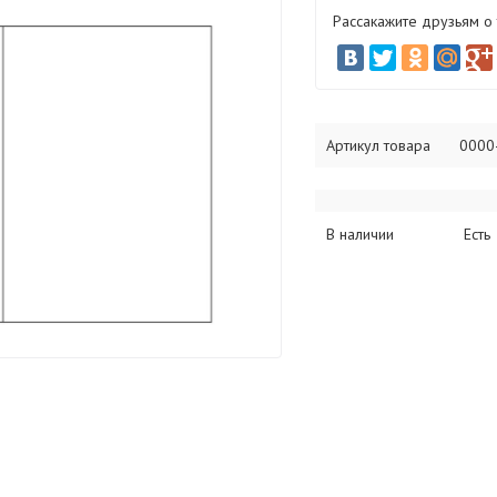
Рассакажите друзьям о
Артикул товара
0000
В наличии
Есть