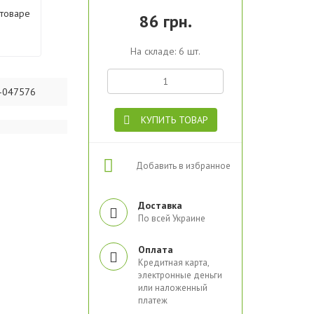
 товаре
86 грн.
На складе: 6 шт.
-047576
КУПИТЬ ТОВАР
Добавить в избранное
Доставка
По всей Украине
Оплата
Кредитная карта,
электронные деньги
или наложенный
платеж