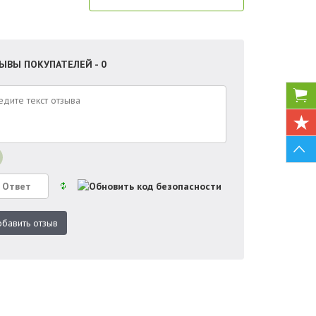
ЫВЫ ПОКУПАТЕЛЕЙ - 0
бавить отзыв