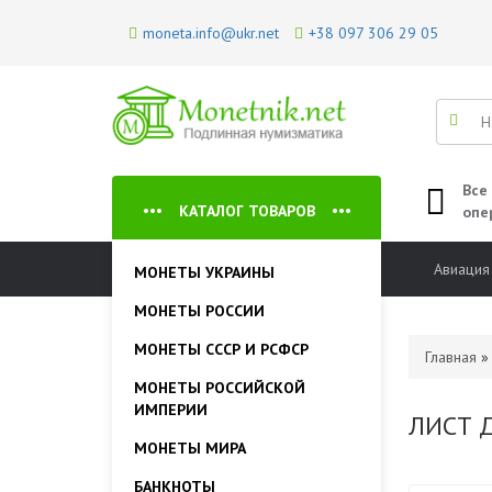
moneta.info@ukr.net
+38 097 306 29 05
Все
КАТАЛОГ ТОВАРОВ
опе
Авиация
МОНЕТЫ УКРАИНЫ
МОНЕТЫ РОССИИ
МОНЕТЫ СССР И РСФСР
Главная
МОНЕТЫ РОССИЙСКОЙ
ИМПЕРИИ
ЛИСТ 
МОНЕТЫ МИРА
БАНКНОТЫ